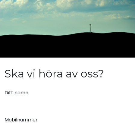
Ska vi höra av oss?
Ditt namn
Mobilnummer