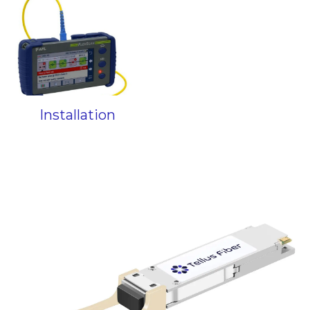
Installation