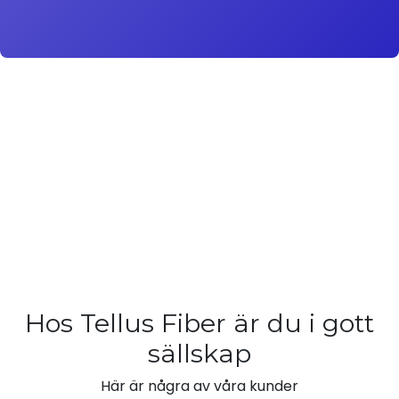
Hos Tellus Fiber är du i gott
sällskap
Här är några av våra kunder