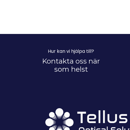
Hur kan vi hjälpa till?
Kontakta oss när
som helst