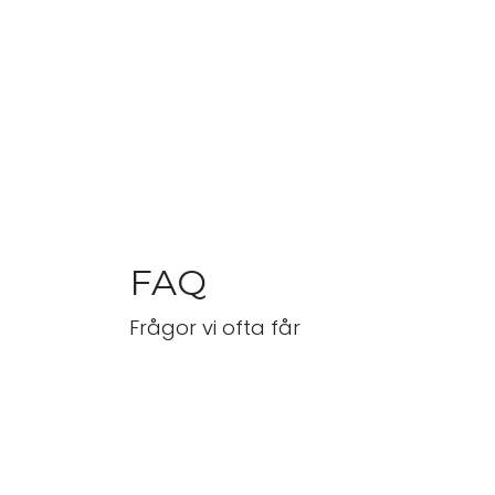
FAQ
Frågor vi ofta får