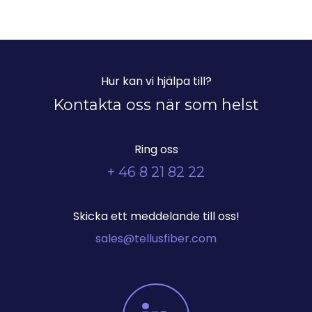
Hur kan vi hjälpa till?
Kontakta oss när som helst
Ring oss
+ 46 8 21 82 22
Skicka ett meddelande till oss!
sales@tellusfiber.com