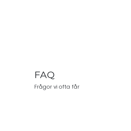
FAQ
Frågor vi ofta får