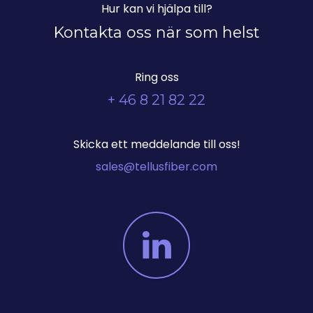
Hur kan vi hjälpa till?
Kontakta oss när som helst
Ring oss
+ 46 8 21 82 22
Skicka ett meddelande till oss!
sales@tellusfiber.com