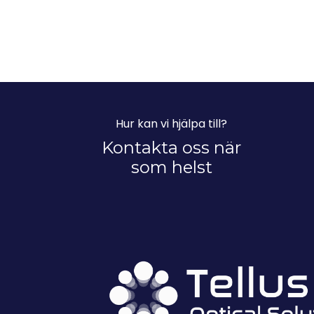
Hur kan vi hjälpa till?
Kontakta oss när
som helst