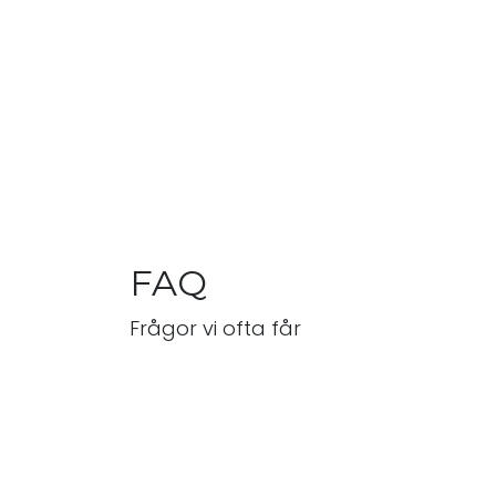
FAQ
Frågor vi ofta får