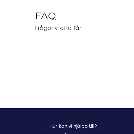
FAQ
Frågor vi ofta får
Hur kan vi hjälpa till?