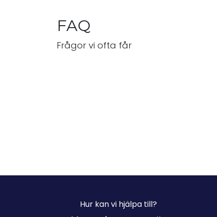
FAQ
Frågor vi ofta får
Hur kan vi hjälpa till?