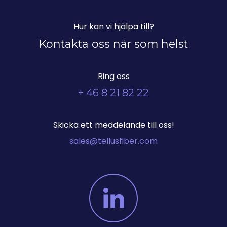
Hur kan vi hjälpa till?
Kontakta oss när som helst
Ring oss
+ 46 8 21 82 22
Skicka ett meddelande till oss!
sales@tellusfiber.com