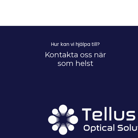
Hur kan vi hjälpa till?
Kontakta oss när
som helst