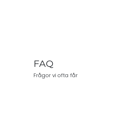
FAQ
Frågor vi ofta får