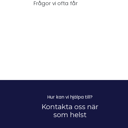
Frågor vi ofta får
Hur kan vi hjälpa till?
Kontakta oss när
som helst