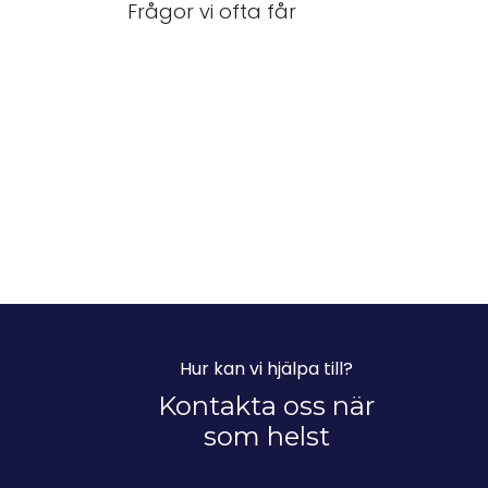
Frågor vi ofta får
Hur kan vi hjälpa till?
Kontakta oss när
som helst