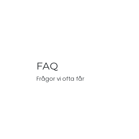
FAQ
Frågor vi ofta får