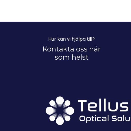
Hur kan vi hjälpa till?
Kontakta oss när
som helst