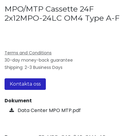
MPO/MTP Cassette 24F
2x12MPO-24LC OM4 Type A-F
Terms and Conditions
30-day money-back guarantee
Shipping: 2-3 Business Days
Kontakta oss
Dokument
Data Center MPO MTP.pdf