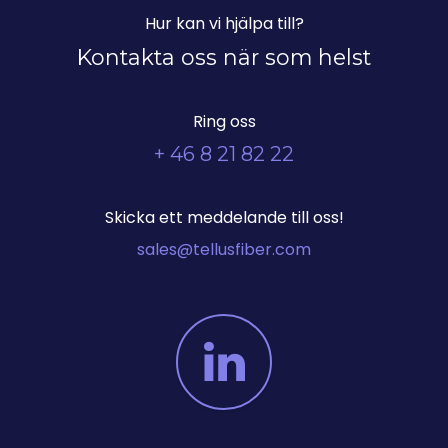
Hur kan vi hjälpa till?
Kontakta oss när som helst
Ring oss
+ 46 8 21 82 22
Skicka ett meddelande till oss!
sales@tellusfiber.com