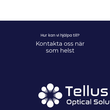
Hur kan vi hjälpa till?
Kontakta oss när
som helst