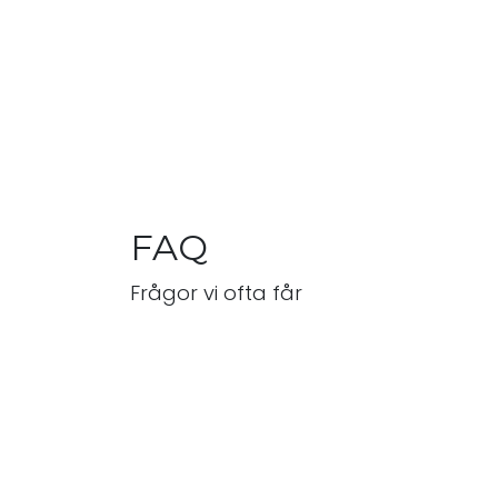
FAQ
Frågor vi ofta får