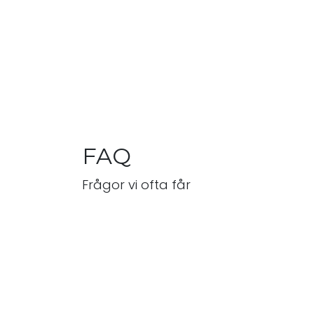
FAQ
Frågor vi ofta får