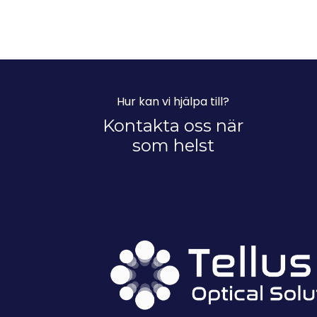
Hur kan vi hjälpa till?
Kontakta oss när
som helst