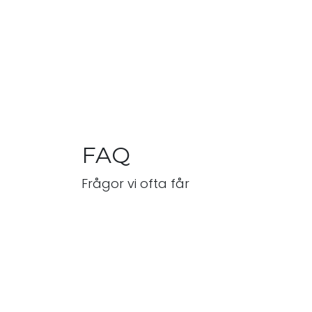
FAQ
Frågor vi ofta får