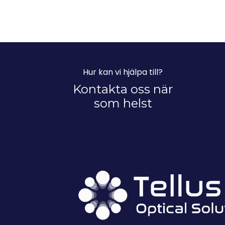
Hur kan vi hjälpa till?
Kontakta oss när
som helst