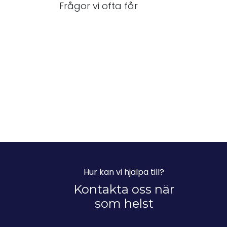
Frågor vi ofta får
Hur kan vi hjälpa till?
Kontakta oss när
som helst