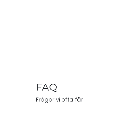
FAQ
Frågor vi ofta får