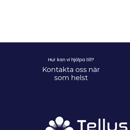
Hur kan vi hjälpa till?
Kontakta oss när
som helst